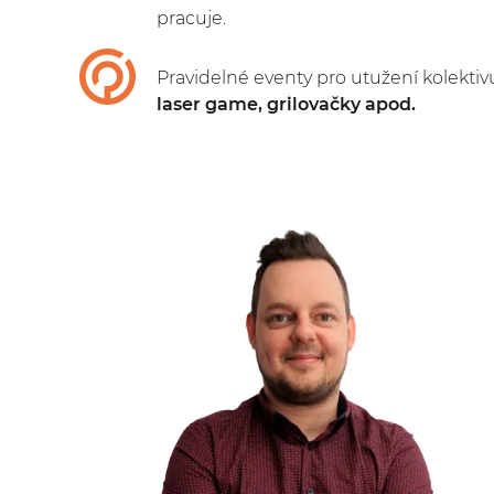
pracuje.
Pravidelné eventy pro utužení kolektiv
laser game, grilovačky apod.