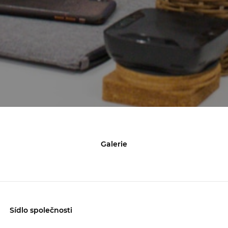
Galerie
Sídlo společnosti